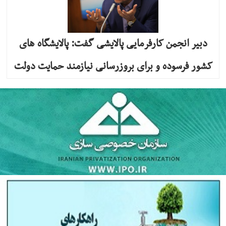
دبیر انجمن کارفرمایی پالایشی گفت: پالایشگاه های
کشور فرسوده و برای بروزرسانی نیازمند حمایت دولت